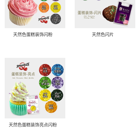
天然色蛋糕装饰闪粉
天然色闪片
天然色蛋糕装饰亮点闪粉